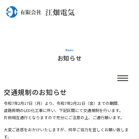
News
お知らせ
交通規制のお知らせ
令和7年2月17日（月）より、令和7年2月21日（金）までの期間、
道路照明のLED化工事に伴い、下記区間にて交通規制を行います。
片側相互通行となりますので充分にご注意の上、ご通行願います。
大変ご迷惑をおかけいたしますが、何卒ご協力を宜しくお願い致しま
す。