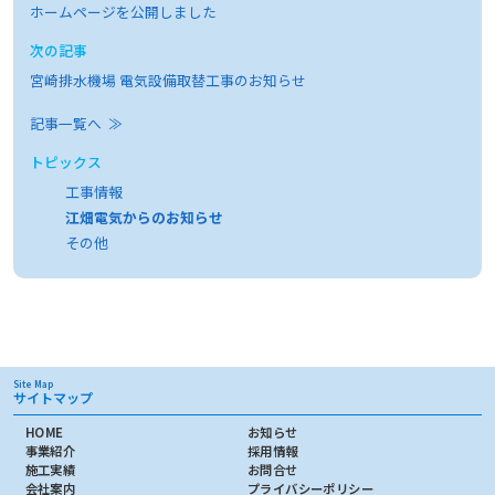
ホームページを公開しました
次の記事
宮崎排水機場 電気設備取替工事のお知らせ
記事一覧へ ≫
トピックス
工事情報
江畑電気からのお知らせ
その他
Site Map
サイトマップ
HOME
お知らせ
事業紹介
採用情報
施工実績
お問合せ
会社案内
プライバシーポリシー